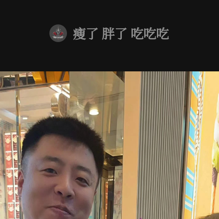
瘦了 胖了 吃吃吃