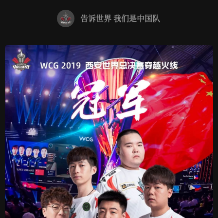
告诉世界 我们是中国队