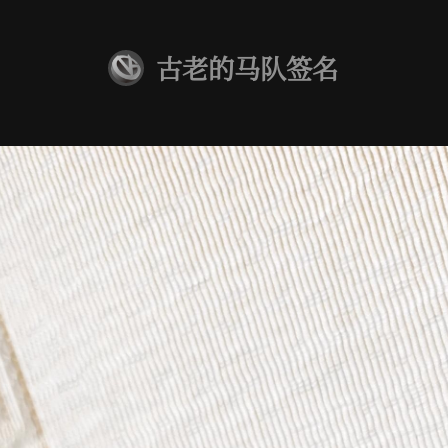
古老的马队签名