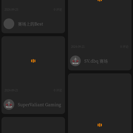
2024-09-25
0 评论
赛场上的Best
2024-09-21
0 评论
SV.dbq 赛场
2024-09-21
0 评论
SuperValiant Gaming