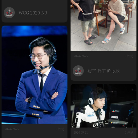
WCG 2020 N9
2024-09-25
0 评论
瘦了 胖了 吃吃吃
2024-09-25
0 评论
2024-09-21
0 评论