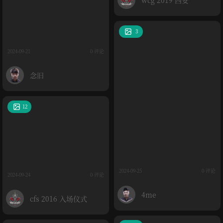
wcg 2019 西安
3
2024-09-21
0 评论
念旧
12
2024-09-25
0 评论
2024-09-24
0 评论
4me
cfs 2016 入场仪式