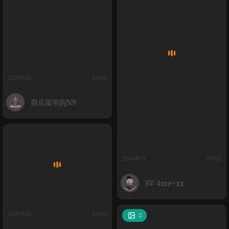
2024-09-21
0 评论
俱乐部里的N9
2024-09-21
0 评论
SV 4me+xx
2024-09-25
0 评论
2