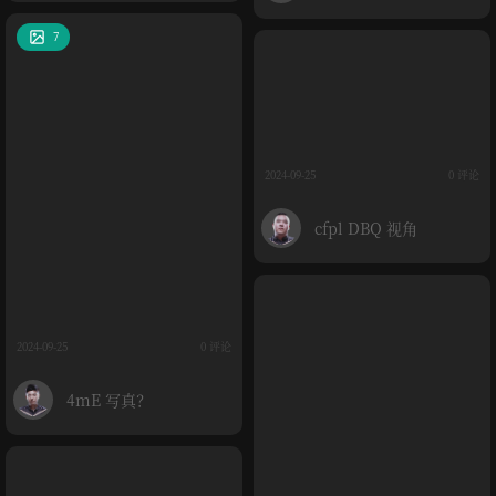
7
2024-09-25
0 评论
cfpl DBQ 视角
2024-09-25
0 评论
4mE 写真？