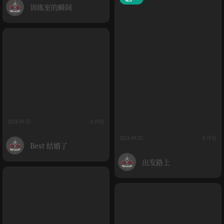
训练室的瞬间
2024-09-25
0 评论
2024-09-25
0 评论
Best 结婚了
出发路上