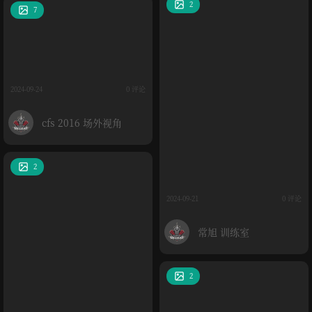
2
7
2024-09-24
0 评论
cfs 2016 场外视角
2
2024-09-21
0 评论
常旭 训练室
2