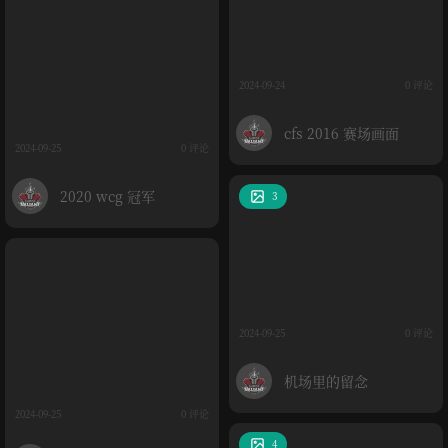
2024-09-24
0 评论
cfs 2016 赛场画面
2024-09-25
0 评论
2020 wcg 冠军
3
2024-09-25
0 评论
机场里的留念
2024-09-25
0 评论
4