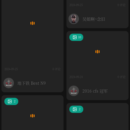
2024-09-25
0 评论
吴姐啊~念旧
10
2024-09-25
0 评论
2024-09-24
0 评论
地下铁 Best N9
2016 cfs 冠军
2
2