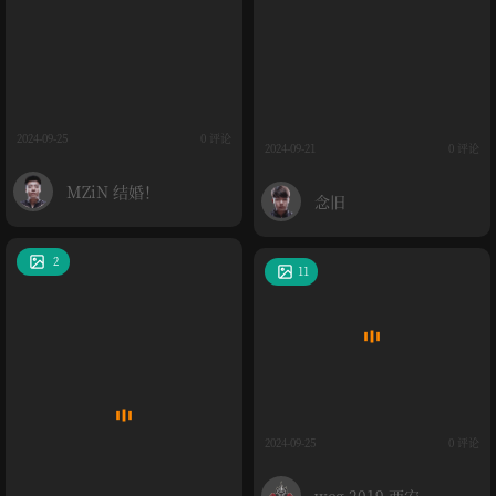
2024-09-25
0 评论
2024-09-21
0 评论
MZiN 结婚！
念旧
2
11
2024-09-25
0 评论