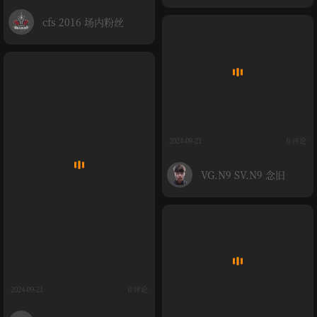
cfs 2016 场内粉丝
2024-09-21
0 评论
VG.N9 SV.N9 念旧
2024-09-21
0 评论