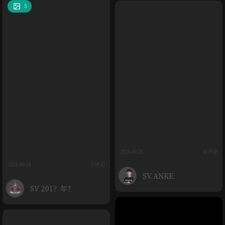
5
2024-09-21
0 评论
2024-09-24
0 评论
SV.ANKE
SV 201？年？