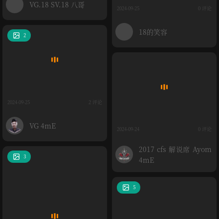
VG.18 SV.18 八哥
2024-09-25
0 评论
18的笑容
2
2024-09-25
2 评论
VG 4mE
2024-09-24
0 评论
2017 cfs 解说席 Ayom
3
4mE
5