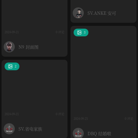
SV.ANKE 安可
2024-09-21
0 评论
3
N9 封面图
2
2024-09-21
0 评论
2024-09-25
0 评论
SV.省电家族
DBQ 结婚啦