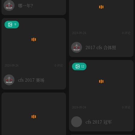
哪一年？
9
2024-09-24
0 评论
2017 cfs 合体照
2024-09-24
0 评论
12
cfs 2017 赛场
2024-09-24
0 评论
cfs 2017 冠军