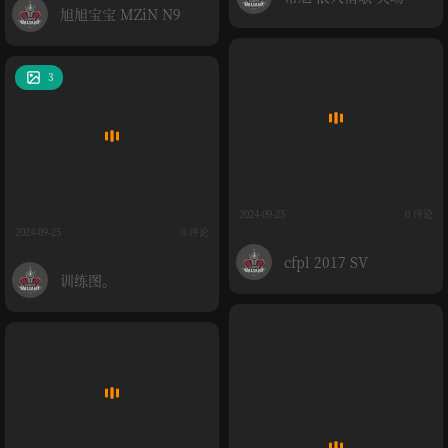
旭旭宝宝 MZiN N9
间
3
2024-09-25
0 评论
2024-09-25
0 评论
cfpl 2017 SV
训练图。