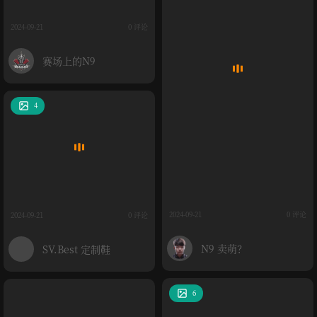
2024-09-21
0 评论
赛场上的N9
4
2024-09-21
0 评论
2024-09-21
0 评论
N9 卖萌？
SV.Best 定制鞋
6