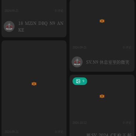
2024-09-21
0 评论
18 MZiN DBQ N9 AN
KE
2024-09-21
0 评论
SV.N9 休息室里的微笑
9
2024-10-12
0 评论
2024-09-21
0 评论
源SV 2024 CF枪王杯