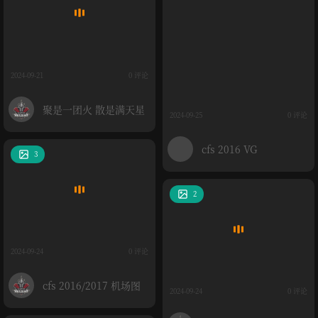
2024-09-21
0 评论
聚是一团火 散是满天星
2024-09-25
0 评论
cfs 2016 VG
3
2
2024-09-24
0 评论
cfs 2016/2017 机场图
2024-09-24
0 评论