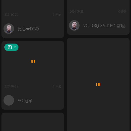
2024-09-21
0 评论
2024-09-21
0 评论
VG.DBQ SV.DBQ 常旭
比心💔DBQ
2
2024-09-25
0 评论
VG 冠军