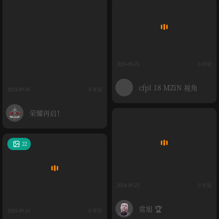
2024-09-25
0 评论
cfpl 18 MZiN 视角
2024-09-30
0 评论
荣耀再启！
22
2024-09-25
0 评论
常旭 🏆
2024-09-24
0 评论